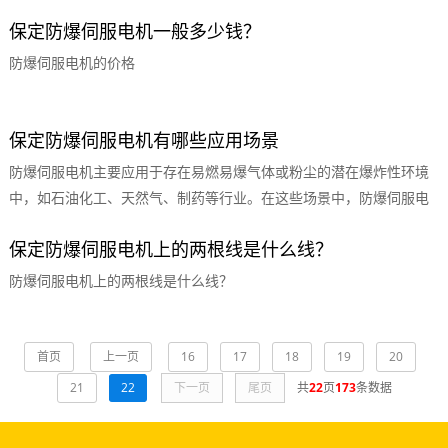
止爆炸的产生必从三个必要条件来考虑，限制了其中的一个必要条
保定防爆伺服电机一般多少钱？
件，就限制了爆炸的产生。防止化工厂、炼油厂中爆炸性和易燃性的
物质可能引起的爆炸。选...
防爆伺服电机的价格
保定防爆伺服电机有哪些应用场景
防爆伺服电机主要应用于存在易燃易爆气体或粉尘的潜在爆炸性环境
中，如石油化工、天然气、制药等行业。在这些场景中，防爆伺服电
机通过专门的设计和防护措施，能够在危险场所安全、高效地运转，
保定防爆伺服电机上的两根线是什么线？
确保生产过程的安全性和稳定性。此外，防爆伺服电机也可用于矿山
设备和机械，如输送带、采矿机、升降设备等...
防爆伺服电机上的两根线是什么线？
首页
上一页
16
17
18
19
20
21
22
下一页
尾页
共
22
页
173
条数据