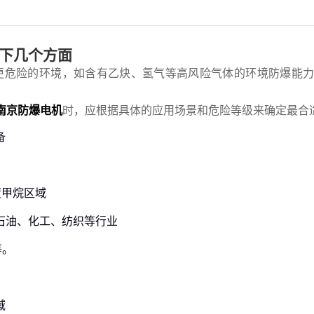
下几个方面
于更危险的环境，如含有乙炔、氢气等高风险气体的环
境
防爆能
南京防爆电机
时，应根据具体的应用场景和危险等级来确定最合
备
度甲烷区域
石油、化工、纺织等行业
等。
域