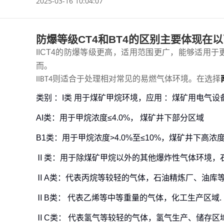
2025-03-16 10:04:07
防爆等级
CT4
和
BT4
的区别主要体现在以
IICT4的防爆等级更高，适用范围更广，能够适用
而
。
则适合于处理相对常见的易燃气体环境。在选择
II
BT4
类别
：
I
类 用于煤矿甲烷环境，应用 ：煤矿用电气设
AI
类：用于甲烷浓度
≤4.0%
， 煤矿井下部分区域
B1
类：用于甲烷浓度
>4.0%
至
≤10%
，煤矿井下高浓
Ⅱ
类：用于除煤矿甲烷以外的其他爆炸性气体环境，
ⅡA
类：代表丙烷等较轻的气体，石油精炼厂、油库
ⅡB
类： 代表乙烯等中等重量的气体，化工生产区域
.
ⅡC
类： 代表氢气等较轻的气体，氢气生产、储存区