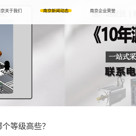
南京关于我们
南京新闻动态
南京企业荣誉
 哪个等级高些？