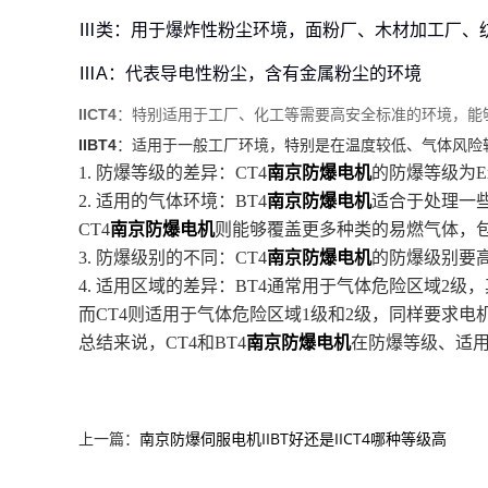
Ⅲ
类：用于爆炸性粉尘环境，面粉厂、木材加工厂、
ⅢA
：代表导电性粉尘，含有金属粉尘的环境
IICT4
：特别适用于工厂、化工等需要高安全标准的环境，能
IIBT4
‌：适用于一般工厂环境，特别是在温度较低、气体风险较
1. 防爆等级的差异：CT4
南京防爆电机
的防爆等级为Exd
2. 适用的气体环境：BT4
南京防爆电机
适合于处理一
CT4
南京防爆电机
则能够覆盖更多种类的易燃气体，
3. 防爆级别的不同：CT4
南京防爆电机
的防爆级别要高
4. 适用区域的差异：BT4通常用于气体危险区域2级
而CT4则适用于气体危险区域1级和2级，同样要求电机
总结来说，
CT4和BT4
南京防爆电机
在防爆等级、适
上一篇：
南京防爆伺服电机IIBT好还是IICT4哪种等级高