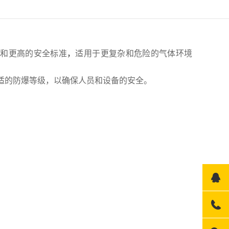
力和更高的安全标准
，
适用于更复杂和危险的气体环境
适的防爆等级，以确保人员和设备的安全。