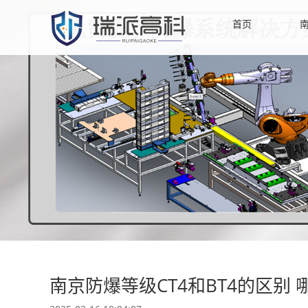
首页
南京防爆等级CT4和BT4的区别