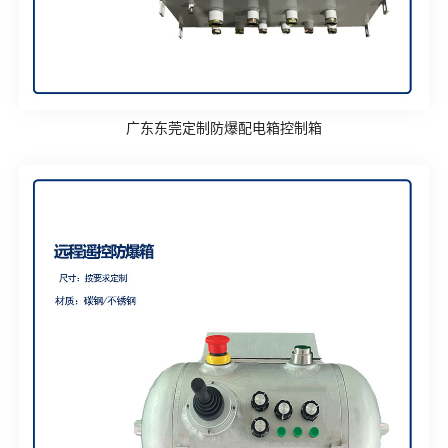
广东东莞定制防爆配电箱控制箱