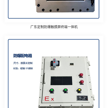
广东定制防爆触摸屏终端一体机