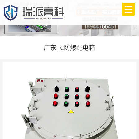
广东IIC防爆配电箱