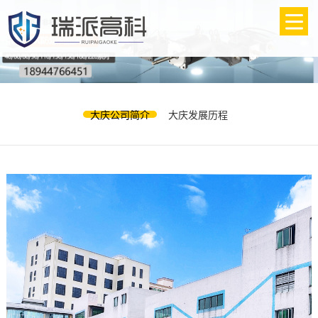
大庆公司简介
大庆发展历程