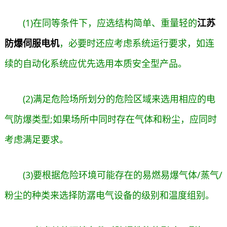
(1)在同等条件下，应选结构简单、重量轻的
江苏
防爆伺服电机
，必要时还应考虑系统运行要求，如连
续的自动化系统应优先选用本质安全型产品。
(2)满足危险场所划分的危险区域来选用相应的电
气防爆类型;如果场所中同时存在气体和粉尘，应同时
考虑满足要求。
(3)要根据危险环境可能存在的易燃易爆气体/蒸气/
粉尘的种类来选择防潺电气设备的级别和温度组别。