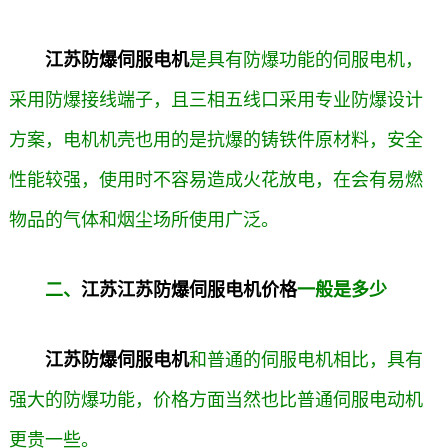
江苏防爆伺服电机
是具有防爆功能的伺服电机，
采用防爆接线端子，且三相五线口采用专业防爆设计
方案，电机机壳也用的是抗爆的铸铁件原材料，安全
性能较强，使用时不容易造成火花放电，在会有易燃
物品的气体和烟尘场所使用广泛。
二、
江苏江苏防爆伺服电机价格
一般是多少
江苏防爆伺服电机
和普通的伺服电机相比，具有
强大的防爆功能，价格方面当然也比普通伺服电动机
更贵一些。