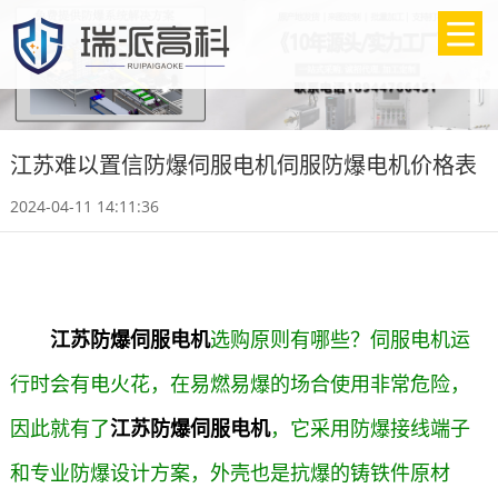
江苏难以置信防爆伺服电机伺服防爆电机价格表
2024-04-11 14:11:36
江苏防爆伺服电机
选购原则有哪些？伺服电机运
行时会有电火花，在易燃易爆的场合使用非常危险，
因此就有了
江苏防爆伺服电机
，它采用防爆接线端子
和专业防爆设计方案，外壳也是抗爆的铸铁件原材