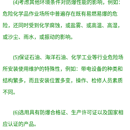
(4)考虑其他环境条件对防爆性能的影响，例如：
危险化学品作业场所中普遍存在既有易燃易爆的危
险，还同时受到化学腐蚀，或盐雾、或高温、高湿，
或沙尘、雨水，或振动的影响。
(5)保证石油、海洋石油、化学工业等行业危险场
所安装使用维护的特殊性，例如：带电设备的种类和
结构繁多，而且安装位置多变，操作、检修人员素质
不同。
(6)选用具有防爆合格证、生产许可证以及国家相
应认证的产品。