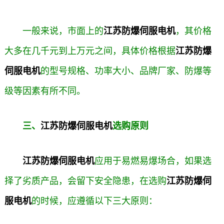
一般来说，市面上的
江苏防爆伺服电机
，其价格
大多在几千元到上万元之间，具体价格根据
江苏防爆
伺服电机
的型号规格、功率大小、品牌厂家、防爆等
级等因素有所不同。
三、
江苏防爆伺服电机
选购原则
江苏防爆伺服电机
应用于易燃易爆场合，如果选
择了劣质产品，会留下安全隐患，在选购
江苏防爆伺
服电机
的时候，应遵循以下三大原则：