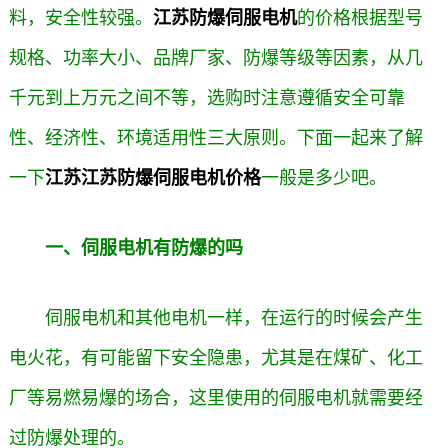
料，安全性较强。
江苏防爆伺服电机
的价格根据型号
规格、功率大小、品牌厂家、防爆等级等因素，从几
千元到上万元之间不等，选购时注意遵循安全可靠
性、经济性、环境适用性三大原则。下面一起来了解
一下
江苏江苏防爆伺服电机价格
一般是多少吧。
一、伺服电机有防爆的吗
伺服电机和其他电机一样，在运行的时候会产生
电火花，有可能留下安全隐患，尤其是在煤矿、化工
厂等易燃易爆的场合，这里使用的伺服电机就需要经
过防爆处理的。