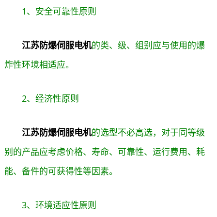
1、安全可靠性原则
江苏防爆伺服电机
的类、级、组别应与使用的爆
炸性环境相适应。
2、经济性原则
江苏防爆伺服电机
的选型不必高选，对于同等级
别的产品应考虑价格、寿命、可靠性、运行费用、耗
能、备件的可获得性等因素。
3、环境适应性原则