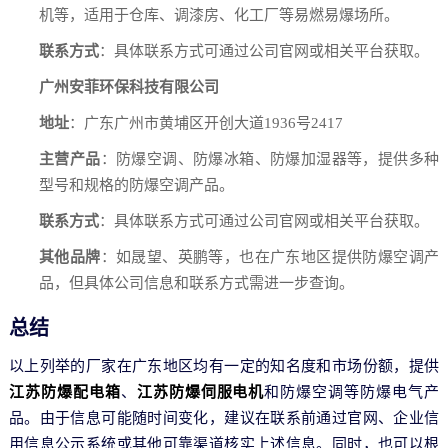
机等，适用于仓库、调漆房、化工厂等易燃易爆场所。
联系方式
：具体联系方式可通过公司官网或相关平台获取。
广州安菲环保科技有限公司
地址
：广东广州市黄埔区开创大道1936号2417
主营产品
：防爆空调、防爆冰箱、防爆加湿器等，提供多种
型号和规格的防爆空调产品。
联系方式
：具体联系方式可通过公司官网或相关平台获取。
其他品牌
：如晟望、英鹏等，也在广东地区提供防爆空调产
品，但具体公司信息和联系方式需进一步查询。
总结
以上列举的厂家在广东地区均有一定的知名度和市场份额，提供
江苏防爆配电箱
、
江苏防爆伺服电机
和防爆空调等防爆电气产
品。由于信息可能随时间变化，建议在联系前通过官网、企业信
用信息公示系统或其他可靠渠道核实上述信息。同时，也可以根