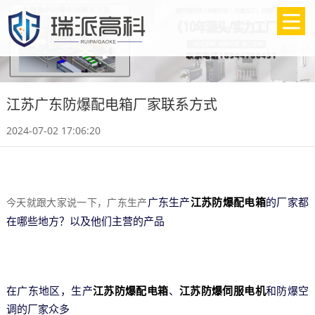
江苏广东防爆配电箱厂家联系方式
2024-07-02 17:06:20
广东生产
江苏防爆配电箱
的厂家都
今天就跟大家说一下，广东生产
在哪些地方？以及他们主营的产品
在广东地区，生产
江苏防爆配电箱
、
江苏防爆伺服电机
和防爆空
调的厂家众多