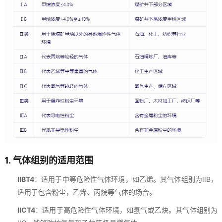
1.
气体组别的适用范围
IIBT4
：适用于中等危险性气体环境，如乙烯。其气体组别为IIB，
适用于包含粉尘，乙烯、丙烷等气体的场合。
IICT4
：适用于高危险性气体环境，如氢气或乙炔。其气体组别为