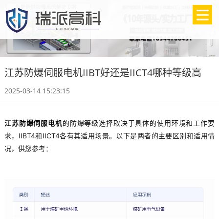
江苏防爆伺服电机IIBT好还是IICT4哪种等级高
2025-03-14 15:23:15
江苏防爆伺服电机
的防爆等级选择取决于具体的使用环境和工作要
求，IIBT4和IICT4各有其适用场景。以下是两者的主要区别和适用情
况，供您参考：