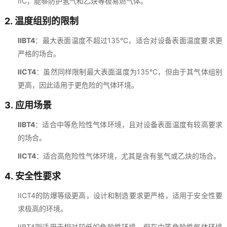
IIC，能够防护氢气和乙炔等极易燃气体。
2.
温度组别的限制
IIBT4
：最大表面温度不超过135°C，适合对设备表面温度要求更
严格的场合。
IICT4
：虽然同样限制最大表面温度为135°C，但由于其气体组别
更高，因此适用于更危险的气体环境。
3.
应用场景
IIBT4
：适合中等危险性气体环境，且对设备表面温度有较高要求
的场合。
IICT4
：适合高危险性气体环境，尤其是含有氢气或乙炔的场合。
4.
安全性要求
IICT4的防爆等级更高，设计和制造要求更严格，适用于安全性要
求极高的环境。
IIBT4则适用于相对较低的危险性环境，但在中等危险性气体环境